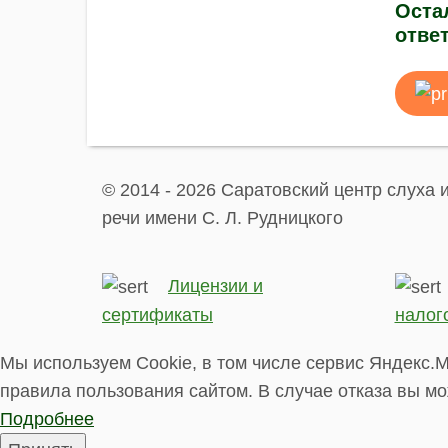
Оста
отве
© 2014 - 2026 Саратовский центр слуха 
речи имени С. Л. Рудницкого
Лицензии и
сертификаты
налог
Мы используем Cookie, в том числе сервис Яндекс.М
правила пользования сайтом. В случае отказа вы мо
Подробнее