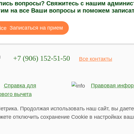
лись вопросы? Свяжитесь с нашим админист
тим на все Ваши вопросы и поможем записат
Записаться на прием
и
+7 (906) 152-51-50
Все контакты
Справка для
Правовая инфор
ового вычета
етрика. Продолжая использовать наш сайт, вы даете
жете отключить сохранение Cookie в настройках ваш